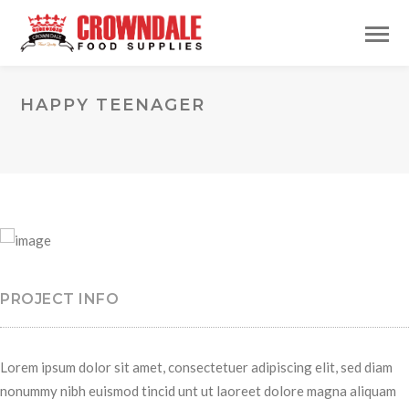
HAPPY TEENAGER
PROJECT INFO
Lorem ipsum dolor sit amet, consectetuer adipiscing elit, sed diam
nonummy nibh euismod tincid unt ut laoreet dolore magna aliquam